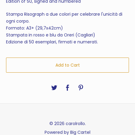
Edition of 50, signed and numbered
Stampa Risograph a due colori per celebrare l'unicità di
ogni corpo.
Formato: A3+ (29,7x42cm)
Stampata in rosso e blu da Oreri (Cagliari)
Edizione di 50 esemplari, firmati e numerati.
Add to Cart
© 2026 carolrollo.
Powered by Big Cartel