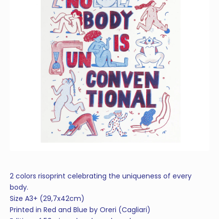
2 colors risoprint celebrating the uniqueness of every
body.
Size A3+ (29,7x42cm)
Printed in Red and Blue by Oreri (Cagliari)